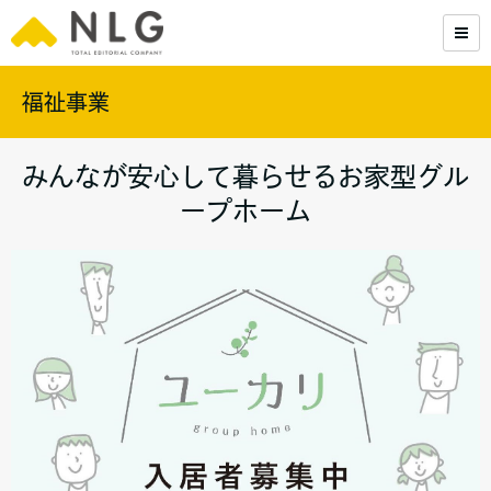
福祉事業
みんなが安心して暮らせるお家型グル
ープホーム