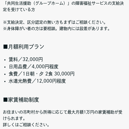
「共同生活援助（グループホーム）」の障害福祉サービスの支給決
定を受けている方
※支給決定、区分認定の無い方もまずはご相談ください。
※身体障がい者の方は要相談。建物内には段差があります。
■月額利用プラン
賃料／32,000円
日用品費／4,000円程度
食費／1日朝・夕 2食 30,000円
水道光熱費／12,000円程度
■家賃補助制度
お住まいの市町村から所得に応じて最大月額1万円の家賃補助が受
けられます。
詳しくはご相談ください。