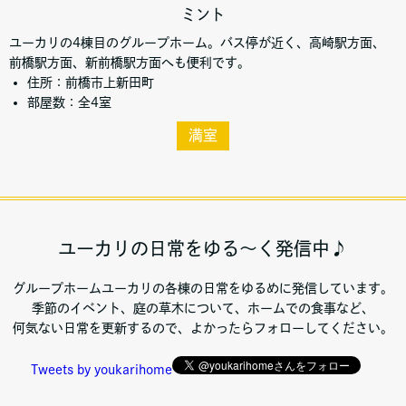
ミント
ユーカリの4棟目のグループホーム。バス停が近く、高崎駅方面、
前橋駅方面、新前橋駅方面へも便利です。
住所：前橋市上新田町
部屋数：全4室
満室
ユーカリの日常をゆる～く発信中♪
グループホームユーカリの各棟の日常をゆるめに発信しています。
季節のイベント、庭の草木について、ホームでの食事など、
何気ない日常を更新するので、よかったらフォローしてください。
Tweets by youkarihome