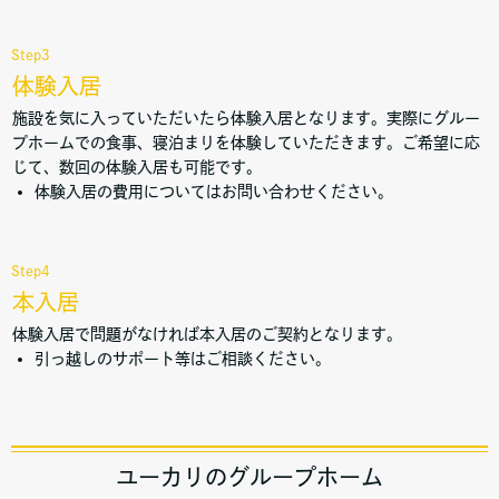
Step3
体験入居
施設を気に入っていただいたら体験入居となります。実際にグルー
プホームでの食事、寝泊まりを体験していただきます。ご希望に応
じて、数回の体験入居も可能です。
体験入居の費用についてはお問い合わせください。
Step4
本入居
体験入居で問題がなければ本入居のご契約となります。
引っ越しのサポート等はご相談ください。
ユーカリのグループホーム