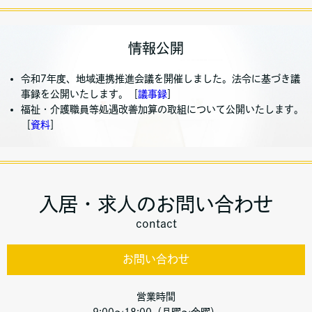
情報公開
令和7年度、地域連携推進会議を開催しました。法令に基づき議
事録を公開いたします。［
議事録
］
福祉・介護職員等処遇改善加算の取組について公開いたします。
［
資料
］
入居・求人のお問い合わせ
contact
お問い合わせ
営業時間