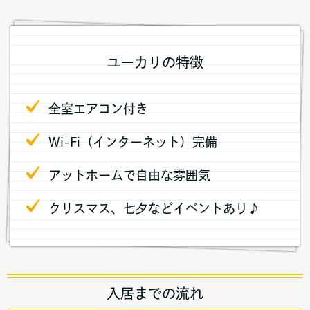
ユーカリの特徴
全室エアコン付き
Wi-Fi（インターネット）完備
アットホームで自由な雰囲気
クリスマス、七夕などイベントあり♪
入居までの流れ