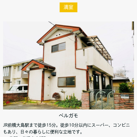
満室
ベルガモ
JR前橋大島駅まで徒歩15分。徒歩10分以内にスーパー、コンビニ
もあり、日々の暮らしに便利な立地です。