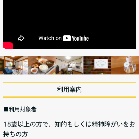
利用案内
■利用対象者
18歳以上の方で、知的もしくは精神障がいをお
持ちの方