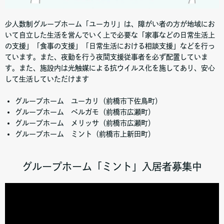
少人数制グループホーム「ユーカリ」は、障がい者の方が地域にお
いて自立した生活を営んでいく上で必要な「家事などの日常生活上
の支援」「食事の支援」「日常生活における相談支援」などを行っ
ています。また、夜勤を行う夜間支援従事者を必ず配置していま
す。また、施設内は光触媒による抗ウイルス化を施してあり、安心
して生活していただけます
グループホーム ユーカリ（前橋市下佐鳥町）
グループホーム ベルガモ（前橋市広瀬町）
グループホーム メリッサ（前橋市広瀬町）
グループホーム ミント（前橋市上新田町）
グループホーム「ミント」入居者募集中