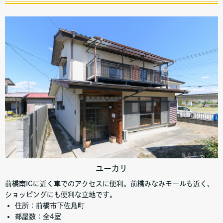
ユーカリ
前橋南ICに近く車でのアクセスに便利。前橋みなみモールも近く、
ショッピングにも便利な立地です。
住所：前橋市下佐鳥町
部屋数：全4室