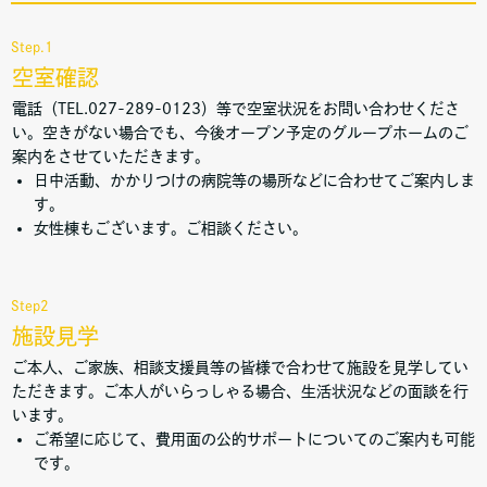
Step.1
空室確認
電話（TEL.027-289-0123）等で空室状況をお問い合わせくださ
い。空きがない場合でも、今後オープン予定のグループホームのご
案内をさせていただきます。
日中活動、かかりつけの病院等の場所などに合わせてご案内しま
す。
女性棟もございます。ご相談ください。
Step2
施設見学
ご本人、ご家族、相談支援員等の皆様で合わせて施設を見学してい
ただきます。ご本人がいらっしゃる場合、生活状況などの面談を行
います。
ご希望に応じて、費用面の公的サポートについてのご案内も可能
です。