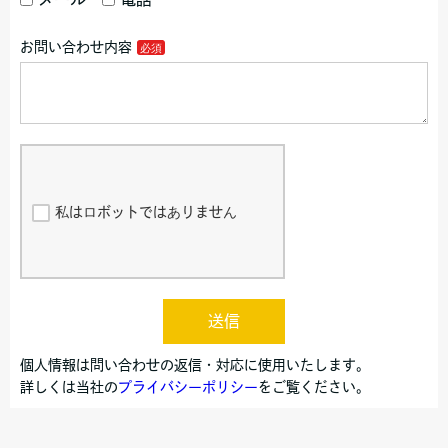
お問い合わせ内容
私はロボットではありません
送信
個人情報は問い合わせの返信・対応に使用いたします。
詳しくは当社の
プライバシーポリシー
をご覧ください。