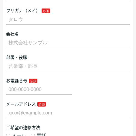
フリガナ（メイ）
会社名
部署・役職
お電話番号
メールアドレス
ご希望の連絡方法
メール
電話