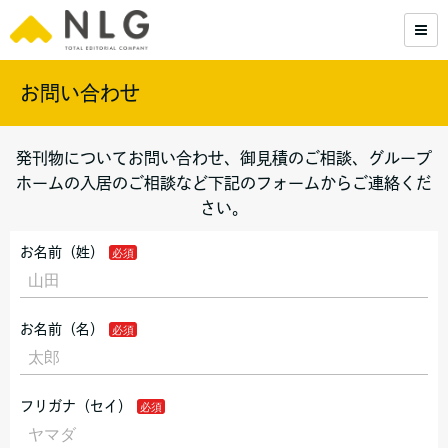
お問い合わせ
発刊物についてお問い合わせ、御見積のご相談、グループ
ホームの入居のご相談など下記のフォームからご連絡くだ
さい。
お名前（姓）
お名前（名）
フリガナ（セイ）