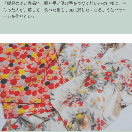
「縁起のよい商品で、贈り手と受け手をつなぐ想いの架け橋に。も
らった人が、嬉しく、食べた後も手元に残したくなるようなパッケ
ージを作りたい」