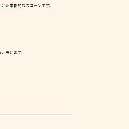
上げた本格的なスコーンです。
ると思います。