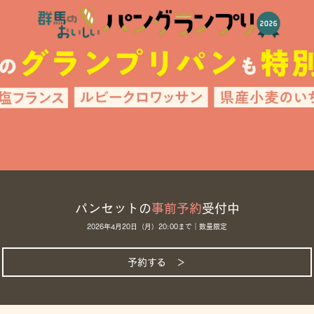
パンセットの
事前予約
受付中
2026年4月20日（月）20:00まで｜数量限定
予約する ＞