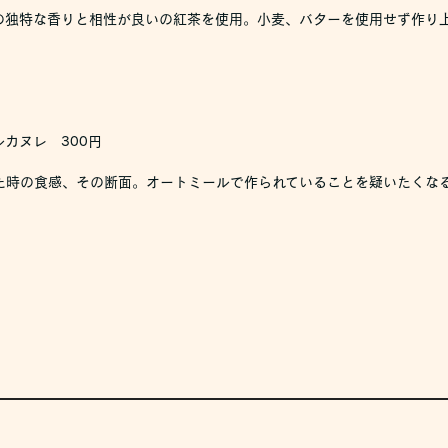
の独特な香りと相性が良いの紅茶を使用。小麦、バターを使用せず作り
カヌレ 300円
た時の食感、その断面。オートミールで作られていることを疑いたくな