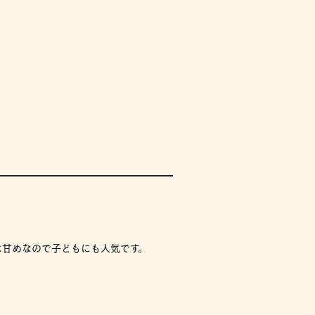
は甘めなので子どもにも人気です。