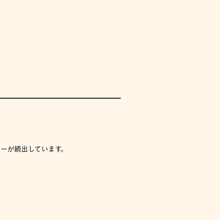
ーが続出しています。