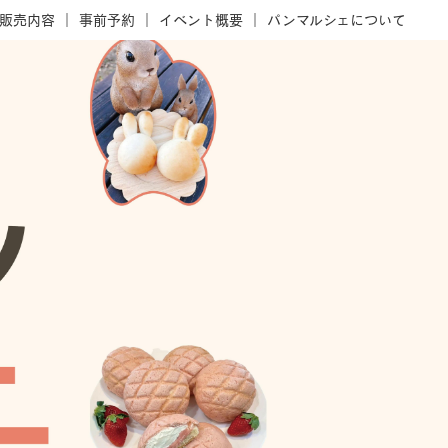
販売内容
事前予約
イベント概要
パンマルシェについて